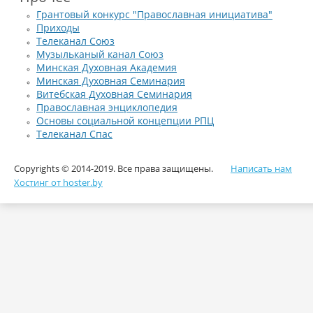
Грантовый конкурс "Православная инициатива"
Приходы
Телеканал Союз
Музыльканый канал Союз
Минская Духовная Академия
Минская Духовная Семинария
Витебская Духовная Семинария
Православная энциклопедия
Основы социальной концепции РПЦ
Телеканал Спас
Copyrights © 2014-2019. Все права защищены.
Написать нам
Хостинг от hoster.by