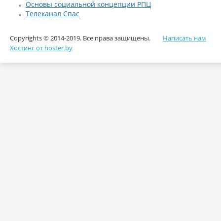
Основы социальной концепции РПЦ
Телеканал Спас
Copyrights © 2014-2019. Все права защищены.
Написать нам
Хостинг от hoster.by