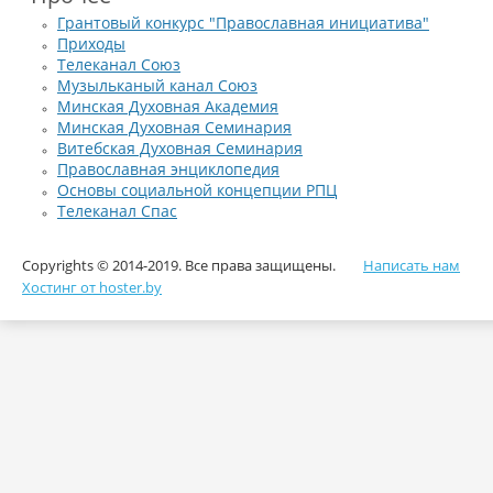
Грантовый конкурс "Православная инициатива"
Приходы
Телеканал Союз
Музыльканый канал Союз
Минская Духовная Академия
Минская Духовная Семинария
Витебская Духовная Семинария
Православная энциклопедия
Основы социальной концепции РПЦ
Телеканал Спас
Copyrights © 2014-2019. Все права защищены.
Написать нам
Хостинг от hoster.by