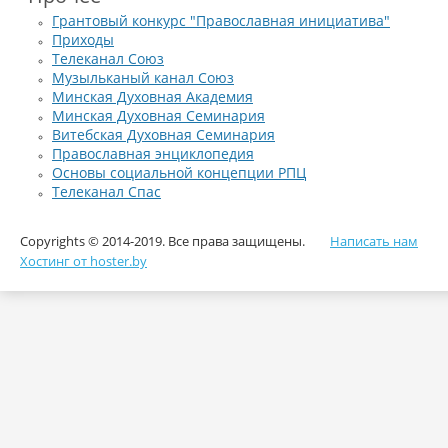
Грантовый конкурс "Православная инициатива"
Приходы
Телеканал Союз
Музыльканый канал Союз
Минская Духовная Академия
Минская Духовная Семинария
Витебская Духовная Семинария
Православная энциклопедия
Основы социальной концепции РПЦ
Телеканал Спас
Copyrights © 2014-2019. Все права защищены.
Написать нам
Хостинг от hoster.by