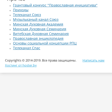
Грантовый конкурс "Православная инициатива"
Приходы
Телеканал Союз
Музыльканый канал Союз
Минская Духовная Академия
Минская Духовная Семинария
Витебская Духовная Семинария
Православная энциклопедия
Основы социальной концепции РПЦ
Телеканал Спас
Copyrights © 2014-2019. Все права защищены.
Написать нам
Хостинг от hoster.by