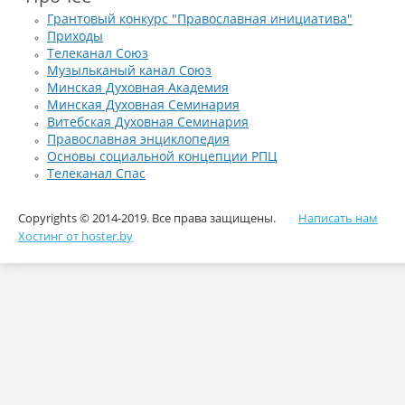
Грантовый конкурс "Православная инициатива"
Приходы
Телеканал Союз
Музыльканый канал Союз
Минская Духовная Академия
Минская Духовная Семинария
Витебская Духовная Семинария
Православная энциклопедия
Основы социальной концепции РПЦ
Телеканал Спас
Copyrights © 2014-2019. Все права защищены.
Написать нам
Хостинг от hoster.by