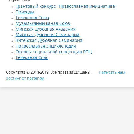
Грантовый конкурс "Православная инициатива"
Приходы
Телеканал Союз
Музыльканый канал Союз
Минская Духовная Академия
Минская Духовная Семинария
Витебская Духовная Семинария
Православная энциклопедия
Основы социальной концепции РПЦ
Телеканал Спас
Copyrights © 2014-2019. Все права защищены.
Написать нам
Хостинг от hoster.by