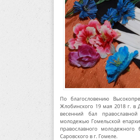
По благословению Высокопре
Жлобинского 19 мая 2018 г. в 
весенний бал православной
молодежью Гомельской епархи
православного молодежного 
Саровского в г. Гомеле.