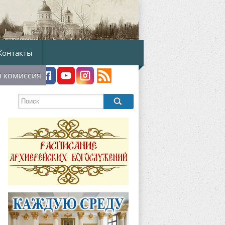
Контакты
я комиссия