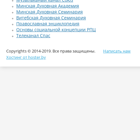
Минская Духовная Академия
Минская Духовная Семинария
Витебская Духовная Семинария
Православная энциклопедия
Основы социальной концепции РПЦ
Телеканал Спас
Copyrights © 2014-2019. Все права защищены.
Написать нам
Хостинг от hoster.by