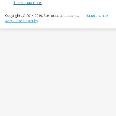
Телеканал Спас
Copyrights © 2014-2019. Все права защищены.
Написать нам
Хостинг от hoster.by