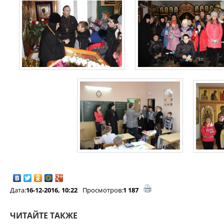
Дата:
16-12-2016, 10:22
Просмотров:
1 187
ЧИТАЙТЕ ТАКЖЕ