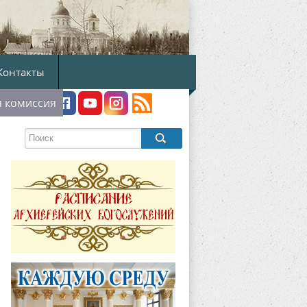
Контакты
я комиссия