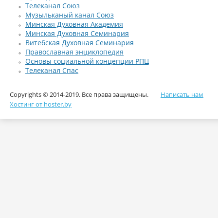
Телеканал Союз
Музыльканый канал Союз
Минская Духовная Академия
Минская Духовная Семинария
Витебская Духовная Семинария
Православная энциклопедия
Основы социальной концепции РПЦ
Телеканал Спас
Copyrights © 2014-2019. Все права защищены.
Написать нам
Хостинг от hoster.by