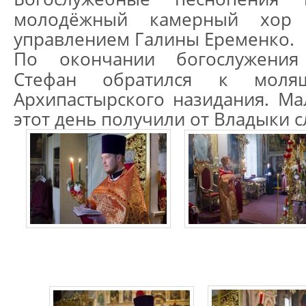
молодёжный камерный хор 
управлением Галины Еременко.
По окончании богослужения
Стефан обратился к моля
Архипастырского назидания. М
этот день получили от Владыки с