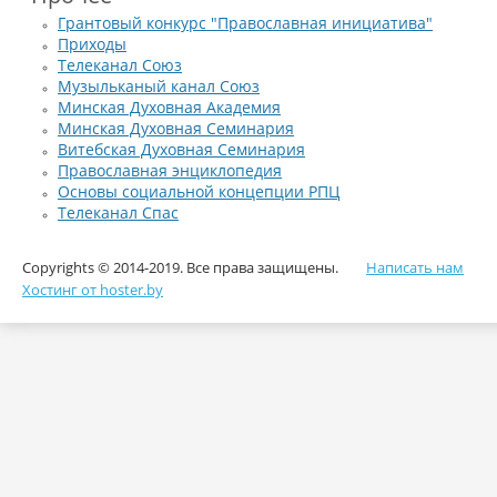
Грантовый конкурс "Православная инициатива"
Приходы
Телеканал Союз
Музыльканый канал Союз
Минская Духовная Академия
Минская Духовная Семинария
Витебская Духовная Семинария
Православная энциклопедия
Основы социальной концепции РПЦ
Телеканал Спас
Copyrights © 2014-2019. Все права защищены.
Написать нам
Хостинг от hoster.by