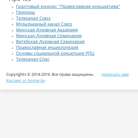
Грантовый конкурс "Православная инициатива"
Приходы
Телеканал Союз
Музыльканый канал Союз
Минская Духовная Академия
Минская Духовная Семинария
Витебская Духовная Семинария
Православная энциклопедия
Основы социальной концепции РПЦ
Телеканал Спас
Copyrights © 2014-2019. Все права защищены.
Написать нам
Хостинг от hoster.by