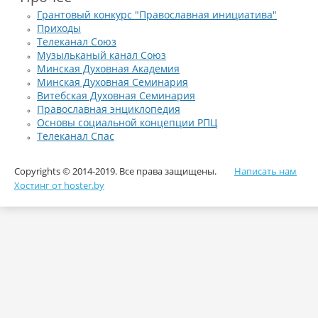
Грантовый конкурс "Православная инициатива"
Приходы
Телеканал Союз
Музыльканый канал Союз
Минская Духовная Академия
Минская Духовная Семинария
Витебская Духовная Семинария
Православная энциклопедия
Основы социальной концепции РПЦ
Телеканал Спас
Copyrights © 2014-2019. Все права защищены.
Написать нам
Хостинг от hoster.by