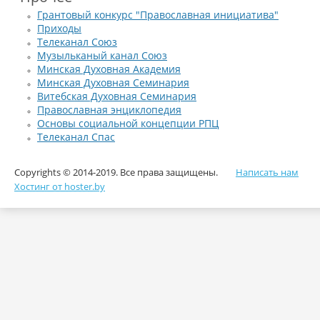
Грантовый конкурс "Православная инициатива"
Приходы
Телеканал Союз
Музыльканый канал Союз
Минская Духовная Академия
Минская Духовная Семинария
Витебская Духовная Семинария
Православная энциклопедия
Основы социальной концепции РПЦ
Телеканал Спас
Copyrights © 2014-2019. Все права защищены.
Написать нам
Хостинг от hoster.by