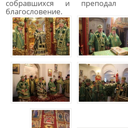
собравшихся и преподал в
благословение.