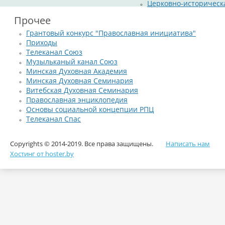
Церковно-историческ
Прочее
Грантовый конкурс "Православная инициатива"
Приходы
Телеканал Союз
Музыльканый канал Союз
Минская Духовная Академия
Минская Духовная Семинария
Витебская Духовная Семинария
Православная энциклопедия
Основы социальной концепции РПЦ
Телеканал Спас
Copyrights © 2014-2019. Все права защищены.
Написать нам
Хостинг от hoster.by