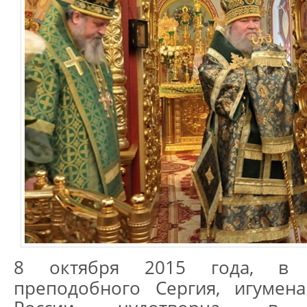
8 октября 2015 года, в д
преподобного Сергия, игумена