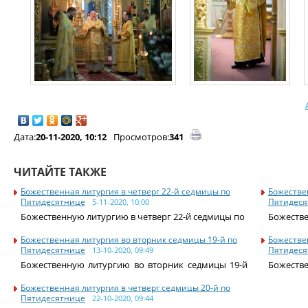
Дата:
20-11-2020, 10:12
Просмотров:
341
ЧИТАЙТЕ ТАКЖЕ
Божественная литургия в четверг 22-й седмицы по
Божестве
Пятидесятнице
Пятидеся
5-11-2020, 10:00
Божественную литургию в четверг 22-й седмицы по
Божестве
Божественная литургия во вторник седмицы 19-й по
Божестве
Пятидесятнице
Пятидеся
13-10-2020, 09:49
Божественную литургию во вторник седмицы 19-й
Божестве
по
Божественная литургия в четверг седмицы 20-й по
Пятидесятнице
22-10-2020, 09:44