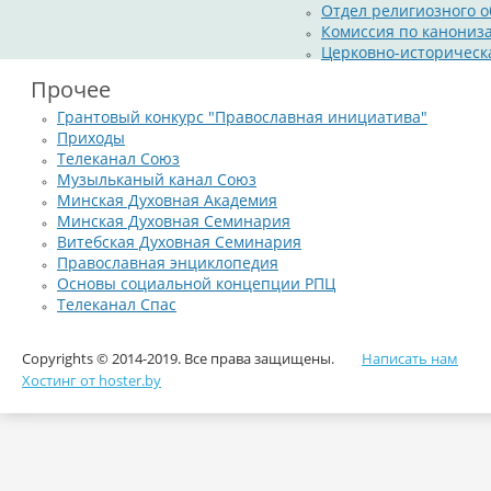
Отдел религиозного о
Комиссия по канониз
Церковно-историческ
Прочее
Грантовый конкурс "Православная инициатива"
Приходы
Телеканал Союз
Музыльканый канал Союз
Минская Духовная Академия
Минская Духовная Семинария
Витебская Духовная Семинария
Православная энциклопедия
Основы социальной концепции РПЦ
Телеканал Спас
Copyrights © 2014-2019. Все права защищены.
Написать нам
Хостинг от hoster.by