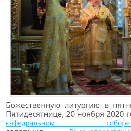
Божественную литургию в пятн
Пятидесятнице, 20 ноября 2020 
кафедральном 