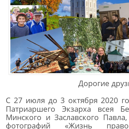
Дорогие друз
С 27 июля до 3 октября 2020 г
Патриаршего Экзарха всея Бе
Минского и Заславского Павла,
фотографий «Жизнь право