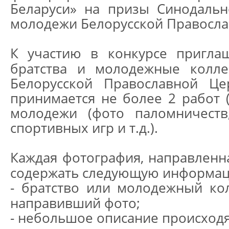
Беларуси» на призы Синодальн
молодежи Белорусской Правосла
К участию в конкурсе пригла
братства и молодежные колле
Белорусской Православной Це
принимается не более 2 работ 
молодежи (фото паломничеств
спортивных игр и т.д.).
Каждая фотография, направленна
содержать следующую информа
- братство или молодежный ко
направивший фото;
- небольшое описание происходя