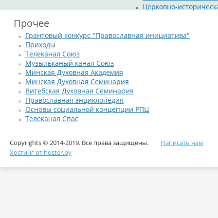
Церковно-историческ
Прочее
Грантовый конкурс "Православная инициатива"
Приходы
Телеканал Союз
Музыльканый канал Союз
Минская Духовная Академия
Минская Духовная Семинария
Витебская Духовная Семинария
Православная энциклопедия
Основы социальной концепции РПЦ
Телеканал Спас
Copyrights © 2014-2019. Все права защищены.
Написать нам
Хостинг от hoster.by