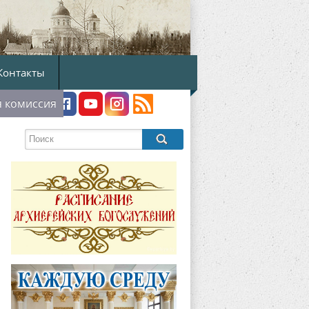
Контакты
я комиссия