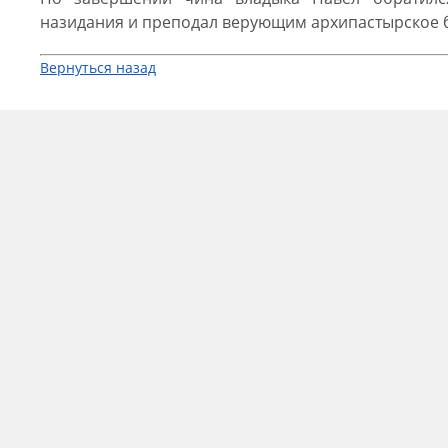
назидания и преподал верующим архипастырское 
Вернуться назад